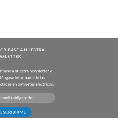
CRÍBASE A NUESTRA
WSLETTER
ríbase a nuestra newsletter y
éngase informado de las
dades en patinetes eléctricos.