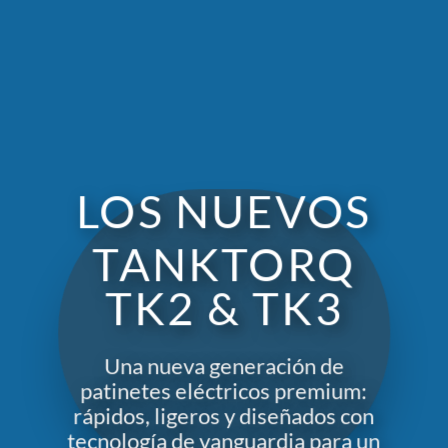
LOS NUEVOS
TANKTORQ
TK2 & TK3
Una nueva generación de
patinetes eléctricos premium:
rápidos, ligeros y diseñados con
tecnología de vanguardia para un