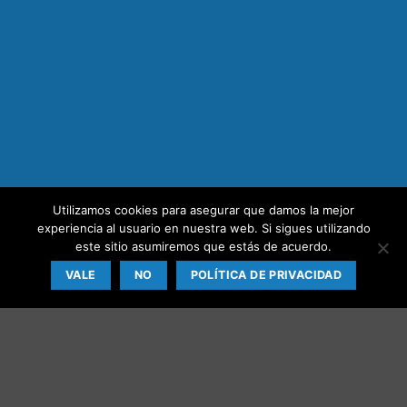
Utilizamos cookies para asegurar que damos la mejor
experiencia al usuario en nuestra web. Si sigues utilizando
este sitio asumiremos que estás de acuerdo.
VALE
NO
POLÍTICA DE PRIVACIDAD