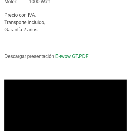
Motor: 1000 Watt
Precio con IVA,
Transporte incluido,
Garantía 2 años.
Descargar presentación
E-twow GT.PDF