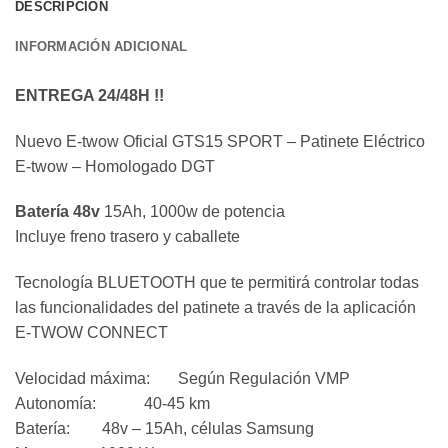
DESCRIPCIÓN
INFORMACIÓN ADICIONAL
ENTREGA 24/48H !!
Nuevo E-twow Oficial GTS15 SPORT – Patinete Eléctrico
E-twow – Homologado DGT
Batería 48v
15Ah, 1000w de potencia
Incluye freno trasero y caballete
Tecnología BLUETOOTH que te permitirá controlar todas
las funcionalidades del patinete a través de la aplicación
E-TWOW CONNECT
Velocidad máxima: Según Regulación VMP
Autonomía: 40-45 km
Batería: 48v – 15Ah, células Samsung