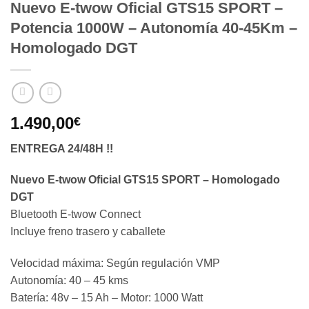
Nuevo E-twow Oficial GTS15 SPORT –
Potencia 1000W – Autonomía 40-45Km –
Homologado DGT
1.490,00
€
ENTREGA 24/48H !!
Nuevo E-twow Oficial GTS15 SPORT – Homologado
DGT
Bluetooth E-twow Connect
Incluye freno trasero y caballete
Velocidad máxima: Según regulación VMP
Autonomía: 40 – 45 kms
Batería: 48v – 15 Ah – Motor: 1000 Watt