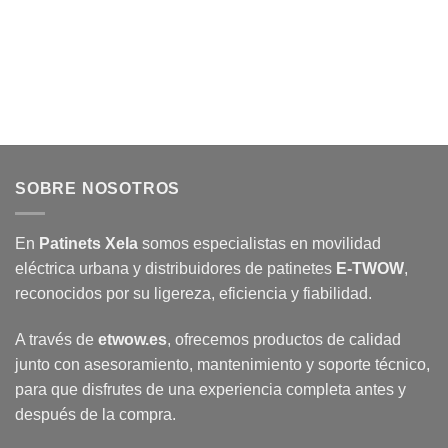
SOBRE NOSOTROS
En
Patinets Xela
somos especialistas en movilidad
eléctrica urbana y distribuidores de patinetes
E-TWOW
,
reconocidos por su ligereza, eficiencia y fiabilidad.
A través de
etwow.es
, ofrecemos productos de calidad
junto con asesoramiento, mantenimiento y soporte técnico,
para que disfrutes de una experiencia completa antes y
después de la compra.