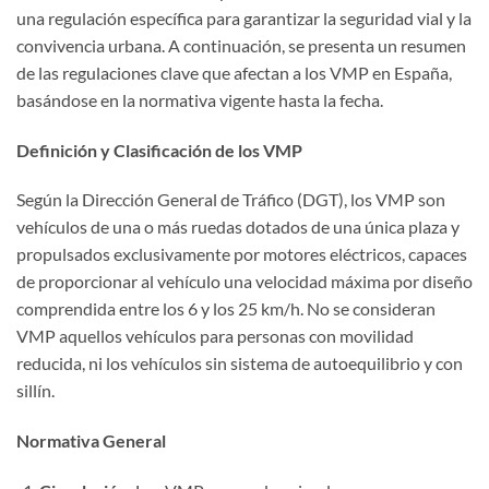
una regulación específica para garantizar la seguridad vial y la
convivencia urbana. A continuación, se presenta un resumen
de las regulaciones clave que afectan a los VMP en España,
basándose en la normativa vigente hasta la fecha.
Definición y Clasificación de los VMP
Según la Dirección General de Tráfico (DGT), los VMP son
vehículos de una o más ruedas dotados de una única plaza y
propulsados exclusivamente por motores eléctricos, capaces
de proporcionar al vehículo una velocidad máxima por diseño
comprendida entre los 6 y los 25 km/h. No se consideran
VMP aquellos vehículos para personas con movilidad
reducida, ni los vehículos sin sistema de autoequilibrio y con
sillín.
Normativa General