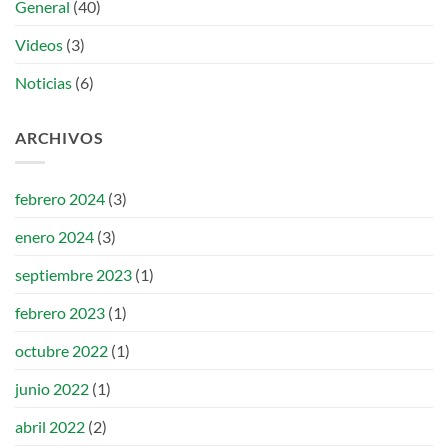
General
(40)
Videos
(3)
Noticias
(6)
ARCHIVOS
febrero 2024
(3)
enero 2024
(3)
septiembre 2023
(1)
febrero 2023
(1)
octubre 2022
(1)
junio 2022
(1)
abril 2022
(2)