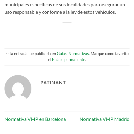
municipales específicas de sus localidades para asegurar un
uso responsable y conforme a la ley de estos vehículos.
Esta entrada fue publicada en
Guias
,
Normativas
. Marque como favorito
el
Enlace permanente
.
PATINANT
Normativa VMP en Barcelona
Normativa VMP Madrid