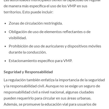
de manera más específica el uso de los VMP en sus
territorios. Esto puede incluir:
Zonas de circulación restringida.
Obligación de uso de elementos reflectantes o de
visibilidad.
Prohibición de uso de auriculares y dispositivos móviles
durante la conducción.
Estacionamiento específico para VMP.
Seguridad y Responsabilidad
La regulación también enfatiza la importancia de la seguridad
y la responsabilidad civil. Aunque no se exige un seguro de
responsabilidad civil a nivel nacional, algunas ciudades
pueden requerirlo para circular en sus áreas urbanas.
Además, se promueve la educación vial para usuarios de