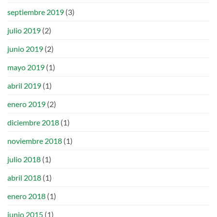
septiembre 2019
(3)
julio 2019
(2)
junio 2019
(2)
mayo 2019
(1)
abril 2019
(1)
enero 2019
(2)
diciembre 2018
(1)
noviembre 2018
(1)
julio 2018
(1)
abril 2018
(1)
enero 2018
(1)
junio 2015
(1)