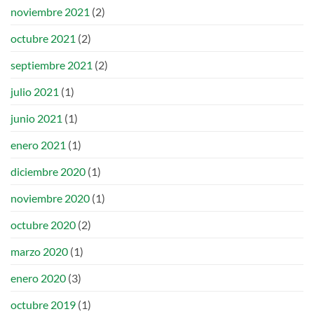
noviembre 2021
(2)
octubre 2021
(2)
septiembre 2021
(2)
julio 2021
(1)
junio 2021
(1)
enero 2021
(1)
diciembre 2020
(1)
noviembre 2020
(1)
octubre 2020
(2)
marzo 2020
(1)
enero 2020
(3)
octubre 2019
(1)