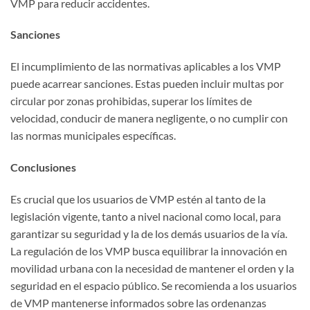
VMP para reducir accidentes.
Sanciones
El incumplimiento de las normativas aplicables a los VMP
puede acarrear sanciones. Estas pueden incluir multas por
circular por zonas prohibidas, superar los límites de
velocidad, conducir de manera negligente, o no cumplir con
las normas municipales específicas.
Conclusiones
Es crucial que los usuarios de VMP estén al tanto de la
legislación vigente, tanto a nivel nacional como local, para
garantizar su seguridad y la de los demás usuarios de la vía.
La regulación de los VMP busca equilibrar la innovación en
movilidad urbana con la necesidad de mantener el orden y la
seguridad en el espacio público. Se recomienda a los usuarios
de VMP mantenerse informados sobre las ordenanzas