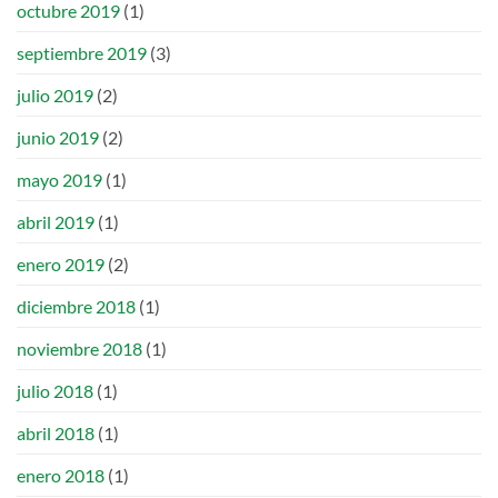
octubre 2019
(1)
septiembre 2019
(3)
julio 2019
(2)
junio 2019
(2)
mayo 2019
(1)
abril 2019
(1)
enero 2019
(2)
diciembre 2018
(1)
noviembre 2018
(1)
julio 2018
(1)
abril 2018
(1)
enero 2018
(1)