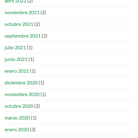
abril 2022
(2)
noviembre 2021
(2)
octubre 2021
(2)
septiembre 2021
(2)
julio 2021
(1)
junio 2021
(1)
enero 2021
(1)
diciembre 2020
(1)
noviembre 2020
(1)
octubre 2020
(2)
marzo 2020
(1)
enero 2020
(3)