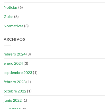
Noticias
(6)
Guias
(6)
Normativas
(3)
ARCHIVOS
febrero 2024
(3)
enero 2024
(3)
septiembre 2023
(1)
febrero 2023
(1)
octubre 2022
(1)
junio 2022
(1)