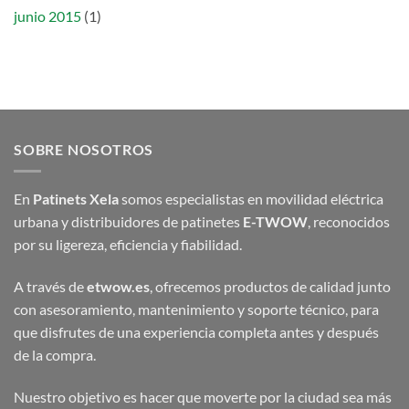
junio 2015
(1)
SOBRE NOSOTROS
En
Patinets Xela
somos especialistas en movilidad eléctrica
urbana y distribuidores de patinetes
E-TWOW
, reconocidos
por su ligereza, eficiencia y fiabilidad.
A través de
etwow.es
, ofrecemos productos de calidad junto
con asesoramiento, mantenimiento y soporte técnico, para
que disfrutes de una experiencia completa antes y después
de la compra.
Nuestro objetivo es hacer que moverte por la ciudad sea más