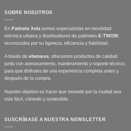
SOBRE NOSOTROS
En
Patinets Xela
somos especialistas en movilidad
eléctrica urbana y distribuidores de patinetes
E-TWOW
,
reconocidos por su ligereza, eficiencia y fiabilidad.
A través de
etwow.es
, ofrecemos productos de calidad
junto con asesoramiento, mantenimiento y soporte técnico,
para que disfrutes de una experiencia completa antes y
después de la compra.
Nuestro objetivo es hacer que moverte por la ciudad sea
más fácil, cómodo y sostenible.
SUSCRÍBASE A NUESTRA NEWSLETTER