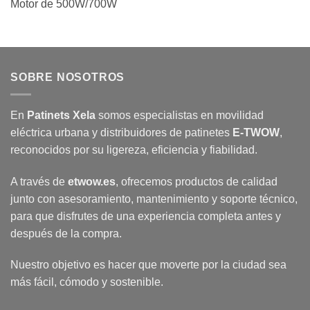
Motor de 500W/700W
SOBRE NOSOTROS
En
Patinets Xela
somos especialistas en movilidad
eléctrica urbana y distribuidores de patinetes
E-TWOW
,
reconocidos por su ligereza, eficiencia y fiabilidad.
A través de
etwow.es
, ofrecemos productos de calidad
junto con asesoramiento, mantenimiento y soporte técnico,
para que disfrutes de una experiencia completa antes y
después de la compra.
Nuestro objetivo es hacer que moverte por la ciudad sea
más fácil, cómodo y sostenible.