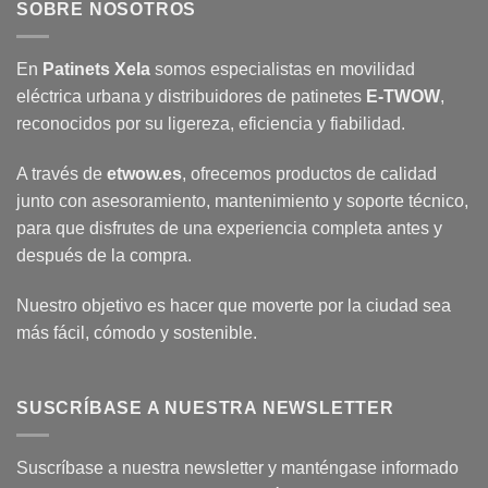
SOBRE NOSOTROS
En
Patinets Xela
somos especialistas en movilidad
eléctrica urbana y distribuidores de patinetes
E-TWOW
,
reconocidos por su ligereza, eficiencia y fiabilidad.
A través de
etwow.es
, ofrecemos productos de calidad
junto con asesoramiento, mantenimiento y soporte técnico,
para que disfrutes de una experiencia completa antes y
después de la compra.
Nuestro objetivo es hacer que moverte por la ciudad sea
más fácil, cómodo y sostenible.
SUSCRÍBASE A NUESTRA NEWSLETTER
Suscríbase a nuestra newsletter y manténgase informado