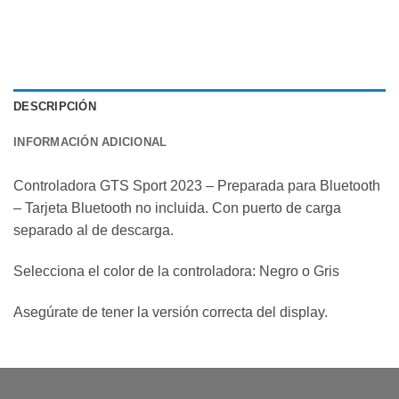
DESCRIPCIÓN
INFORMACIÓN ADICIONAL
Controladora GTS Sport 2023 – Preparada para Bluetooth
– Tarjeta Bluetooth no incluida. Con puerto de carga
separado al de descarga.
Selecciona el color de la controladora: Negro o Gris
Asegúrate de tener la versión correcta del display.