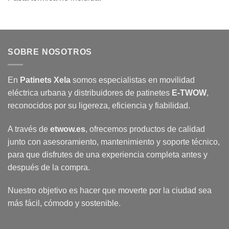
SOBRE NOSOTROS
En
Patinets Xela
somos especialistas en movilidad
eléctrica urbana y distribuidores de patinetes
E-TWOW
,
reconocidos por su ligereza, eficiencia y fiabilidad.
A través de
etwow.es
, ofrecemos productos de calidad
junto con asesoramiento, mantenimiento y soporte técnico,
para que disfrutes de una experiencia completa antes y
después de la compra.
Nuestro objetivo es hacer que moverte por la ciudad sea
más fácil, cómodo y sostenible.