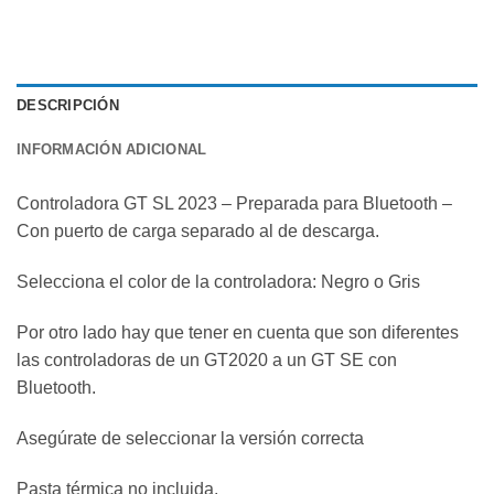
DESCRIPCIÓN
INFORMACIÓN ADICIONAL
Controladora GT SL 2023 – Preparada para Bluetooth –
Con puerto de carga separado al de descarga.
Selecciona el color de la controladora: Negro o Gris
Por otro lado hay que tener en cuenta que son diferentes
las controladoras de un GT2020 a un GT SE con
Bluetooth.
Asegúrate de seleccionar la versión correcta
Pasta térmica no incluida.