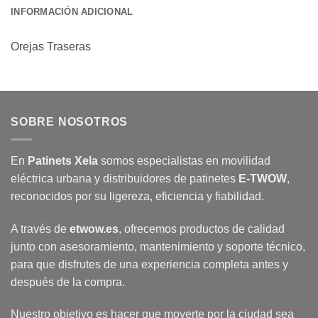
INFORMACIÓN ADICIONAL
Orejas Traseras
SOBRE NOSOTROS
En
Patinets Xela
somos especialistas en movilidad
eléctrica urbana y distribuidores de patinetes
E-TWOW
,
reconocidos por su ligereza, eficiencia y fiabilidad.
A través de
etwow.es
, ofrecemos productos de calidad
junto con asesoramiento, mantenimiento y soporte técnico,
para que disfrutes de una experiencia completa antes y
después de la compra.
Nuestro objetivo es hacer que moverte por la ciudad sea