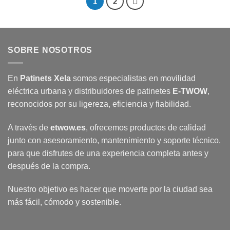
1
2
SOBRE NOSOTROS
En
Patinets Xela
somos especialistas en movilidad
eléctrica urbana y distribuidores de patinetes
E-TWOW
,
reconocidos por su ligereza, eficiencia y fiabilidad.
A través de
etwow.es
, ofrecemos productos de calidad
junto con asesoramiento, mantenimiento y soporte técnico,
para que disfrutes de una experiencia completa antes y
después de la compra.
Nuestro objetivo es hacer que moverte por la ciudad sea
más fácil, cómodo y sostenible.