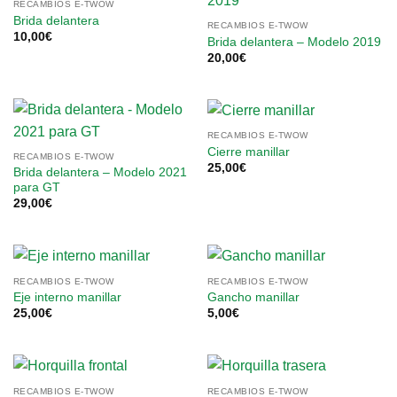
RECAMBIOS E-TWOW
Brida delantera
RECAMBIOS E-TWOW
10,00
€
Brida delantera – Modelo 2019
20,00
€
RECAMBIOS E-TWOW
Cierre manillar
RECAMBIOS E-TWOW
25,00
€
Brida delantera – Modelo 2021
para GT
29,00
€
RECAMBIOS E-TWOW
RECAMBIOS E-TWOW
Eje interno manillar
Gancho manillar
25,00
€
5,00
€
RECAMBIOS E-TWOW
RECAMBIOS E-TWOW