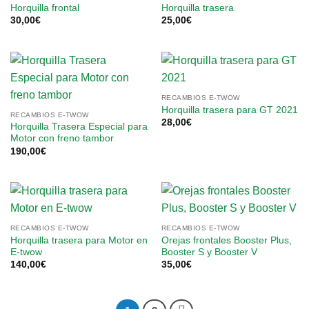
Horquilla frontal
Horquilla trasera
30,00
€
25,00
€
RECAMBIOS E-TWOW
Horquilla trasera para GT 2021
RECAMBIOS E-TWOW
28,00
€
Horquilla Trasera Especial para
Motor con freno tambor
190,00
€
RECAMBIOS E-TWOW
RECAMBIOS E-TWOW
Horquilla trasera para Motor en
Orejas frontales Booster Plus,
E-twow
Booster S y Booster V
140,00
€
35,00
€