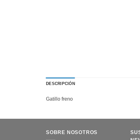
DESCRIPCIÓN
Gatillo freno
SOBRE NOSOTROS
SU