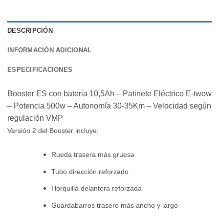
DESCRIPCIÓN
INFORMACIÓN ADICIONAL
ESPECIFICACIONES
Booster ES con bateria 10,5Ah – Patinete Eléctrico E-twow
– Potencia 500w – Autonomía 30-35Km – Velocidad según
regulación VMP
Versión 2 del Booster incluye:
Rueda trasera más gruesa
Tubo dirección reforzado
Horquilla delantera reforzada
Guardabarros trasero más ancho y largo