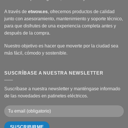
A través de
etwow.es
, ofrecemos productos de calidad
junto con asesoramiento, mantenimiento y soporte técnico,
para que disfrutes de una experiencia completa antes y
después de la compra.
Nuestro objetivo es hacer que moverte por la ciudad sea
más fácil, cómodo y sostenible.
SUSCRÍBASE A NUESTRA NEWSLETTER
Suscríbase a nuestra newsletter y manténgase informado
de las novedades en patinetes eléctricos.