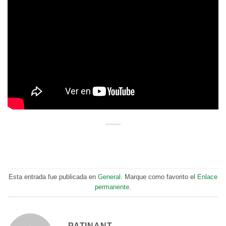
Esta entrada fue publicada en
General
. Marque como favorito el
Enlace
permanente
.
PATINANT