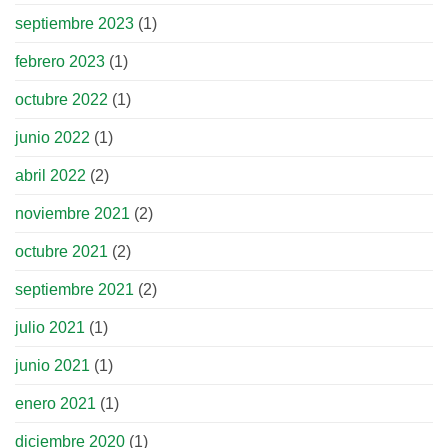
septiembre 2023
(1)
febrero 2023
(1)
octubre 2022
(1)
junio 2022
(1)
abril 2022
(2)
noviembre 2021
(2)
octubre 2021
(2)
septiembre 2021
(2)
julio 2021
(1)
junio 2021
(1)
enero 2021
(1)
diciembre 2020
(1)