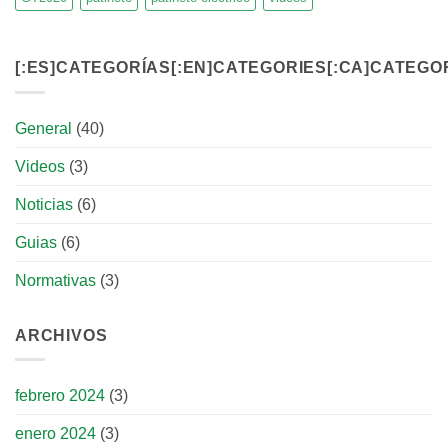
[:ES]CATEGORÍAS[:EN]CATEGORIES[:CA]CATEGOR
General
(40)
Videos
(3)
Noticias
(6)
Guias
(6)
Normativas
(3)
ARCHIVOS
febrero 2024
(3)
enero 2024
(3)