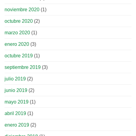
noviembre 2020
(1)
octubre 2020
(2)
marzo 2020
(1)
enero 2020
(3)
octubre 2019
(1)
septiembre 2019
(3)
julio 2019
(2)
junio 2019
(2)
mayo 2019
(1)
abril 2019
(1)
enero 2019
(2)