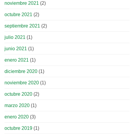
noviembre 2021
(2)
octubre 2021
(2)
septiembre 2021
(2)
julio 2021
(1)
junio 2021
(1)
enero 2021
(1)
diciembre 2020
(1)
noviembre 2020
(1)
octubre 2020
(2)
marzo 2020
(1)
enero 2020
(3)
octubre 2019
(1)