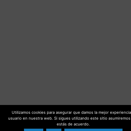
Utilizamos cookies para asegurar que damos la mejor experiencia
usuario en nuestra web. Si sigues utilizando este sitio asumiremo
estás de acuerdo.