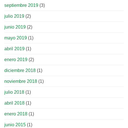
septiembre 2019
(3)
julio 2019
(2)
junio 2019
(2)
mayo 2019
(1)
abril 2019
(1)
enero 2019
(2)
diciembre 2018
(1)
noviembre 2018
(1)
julio 2018
(1)
abril 2018
(1)
enero 2018
(1)
junio 2015
(1)