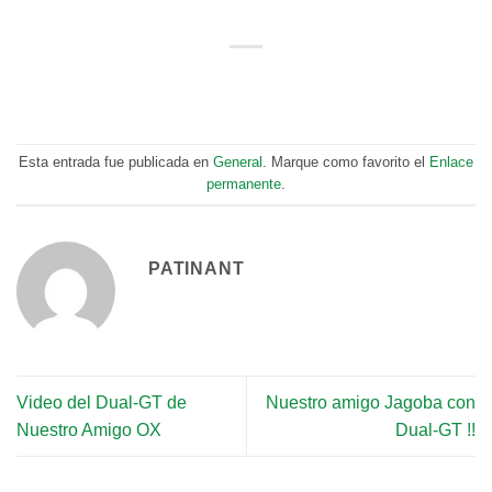
Esta entrada fue publicada en
General
. Marque como favorito el
Enlace
permanente
.
PATINANT
Video del Dual-GT de
Nuestro amigo Jagoba con
Nuestro Amigo OX
Dual-GT !!