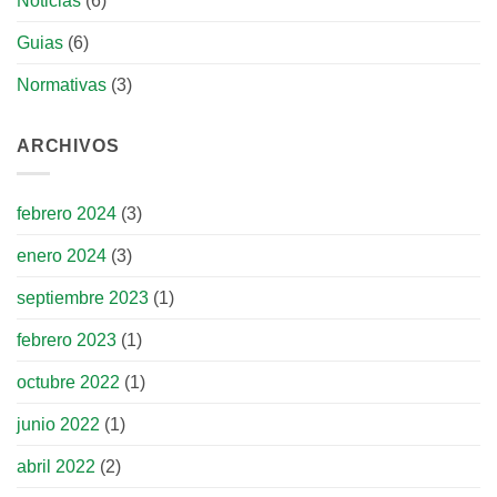
Noticias
(6)
Guias
(6)
Normativas
(3)
ARCHIVOS
febrero 2024
(3)
enero 2024
(3)
septiembre 2023
(1)
febrero 2023
(1)
octubre 2022
(1)
junio 2022
(1)
abril 2022
(2)