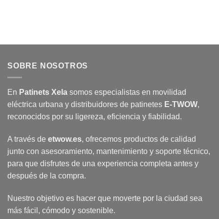
SOBRE NOSOTROS
En
Patinets Xela
somos especialistas en movilidad
eléctrica urbana y distribuidores de patinetes
E-TWOW
,
reconocidos por su ligereza, eficiencia y fiabilidad.
A través de
etwow.es
, ofrecemos productos de calidad
junto con asesoramiento, mantenimiento y soporte técnico,
para que disfrutes de una experiencia completa antes y
después de la compra.
Nuestro objetivo es hacer que moverte por la ciudad sea
más fácil, cómodo y sostenible.