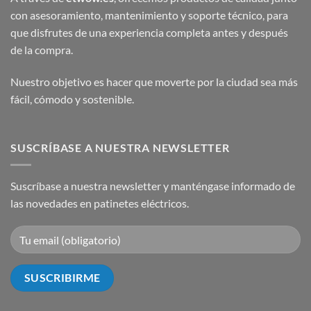
con asesoramiento, mantenimiento y soporte técnico, para
que disfrutes de una experiencia completa antes y después
de la compra.
Nuestro objetivo es hacer que moverte por la ciudad sea más
fácil, cómodo y sostenible.
SUSCRÍBASE A NUESTRA NEWSLETTER
Suscríbase a nuestra newsletter y manténgase informado de
las novedades en patinetes eléctricos.