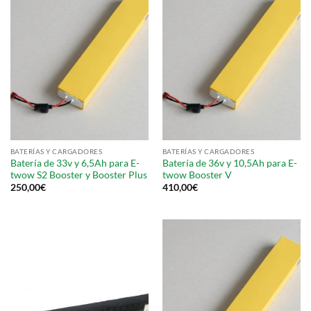
BATERÍAS Y CARGADORES
BATERÍAS Y CARGADORES
Batería de 33v y 6,5Ah para E-
Batería de 36v y 10,5Ah para E-
twow S2 Booster y Booster Plus
twow Booster V
250,00
€
410,00
€