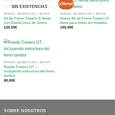
¡Oferta!
SIN EXISTENCIAS
RUEDAS, NEUMÁTICOS Y MOTOR
RUEDAS, NEUMÁTICOS Y MOTOR
Kit de Freno Trasero E-twow
Nuevo Kit de Freno Trasero E-
con Rueda Dura de Goma
twow para todos los modelos
120,00
€
100,00
€
RUEDAS, NEUMÁTICOS Y MOTOR
Rueda Trasera GT –
Incluyendo estructura del freno
tambor
80,00
€
SOBRE NOSOTROS