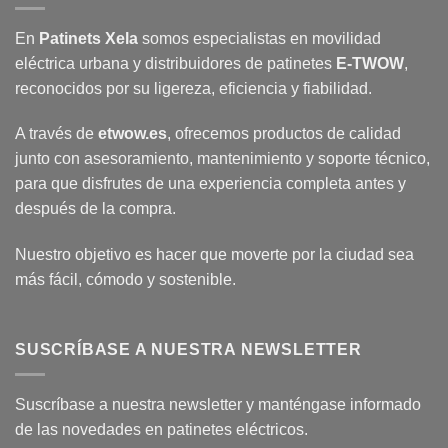
En
Patinets Xela
somos especialistas en movilidad
eléctrica urbana y distribuidores de patinetes
E-TWOW
,
reconocidos por su ligereza, eficiencia y fiabilidad.
A través de
etwow.es
, ofrecemos productos de calidad
junto con asesoramiento, mantenimiento y soporte técnico,
para que disfrutes de una experiencia completa antes y
después de la compra.
Nuestro objetivo es hacer que moverte por la ciudad sea
más fácil, cómodo y sostenible.
SUSCRÍBASE A NUESTRA NEWSLETTER
Suscríbase a nuestra newsletter y manténgase informado
de las novedades en patinetes eléctricos.