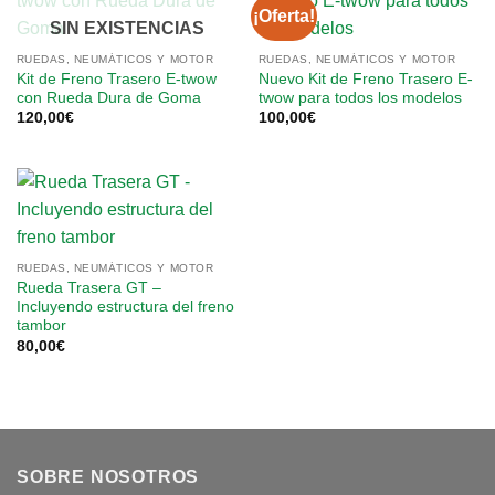
¡Oferta!
SIN EXISTENCIAS
RUEDAS, NEUMÁTICOS Y MOTOR
RUEDAS, NEUMÁTICOS Y MOTOR
Kit de Freno Trasero E-twow
Nuevo Kit de Freno Trasero E-
con Rueda Dura de Goma
twow para todos los modelos
120,00
€
100,00
€
RUEDAS, NEUMÁTICOS Y MOTOR
Rueda Trasera GT –
Incluyendo estructura del freno
tambor
80,00
€
SOBRE NOSOTROS