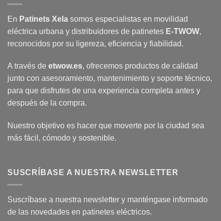
En
Patinets Xela
somos especialistas en movilidad
eléctrica urbana y distribuidores de patinetes
E-TWOW
,
reconocidos por su ligereza, eficiencia y fiabilidad.
A través de
etwow.es
, ofrecemos productos de calidad
junto con asesoramiento, mantenimiento y soporte técnico,
para que disfrutes de una experiencia completa antes y
después de la compra.
Nuestro objetivo es hacer que moverte por la ciudad sea
más fácil, cómodo y sostenible.
SUSCRÍBASE A NUESTRA NEWSLETTER
Suscríbase a nuestra newsletter y manténgase informado
de las novedades en patinetes eléctricos.